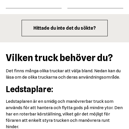
Hittade du inte det du sökte?
Vilken truck behöver du?
Det finns många olika truckar att välja bland. Nedan kan du
läsa om de olika truckarna och deras användningsområde.
Ledstaplare:
Ledstaplaren är en smidig och manövrerbar truck som
används för att hantera och flytta gods på mindre ytor. Den
har en roterbar körställning, vilket gör det möjligt för
föraren att enkelt styra trucken och manövrera runt
hinder.