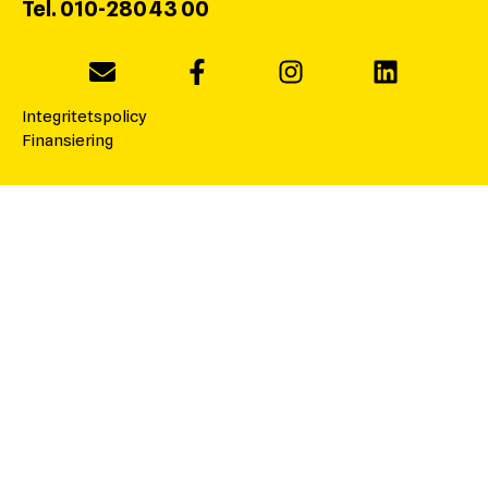
Tel. 010-280 43 00
Integritetspolicy
Finansiering