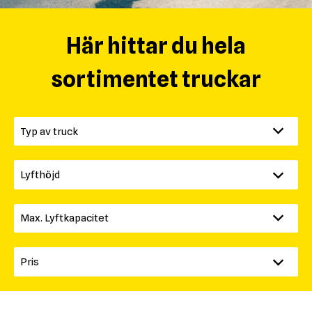
Här hittar du hela
sortimentet truckar