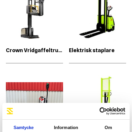
Crown Vridgaffeltruck
Elektrisk staplare
Samtycke
Information
Om