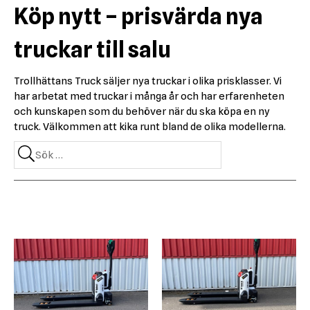
Köp nytt – prisvärda nya
truckar till salu
Trollhättans Truck säljer nya truckar i olika prisklasser. Vi
har arbetat med truckar i många år och har erfarenheten
och kunskapen som du behöver när du ska köpa en ny
truck. Välkommen att kika runt bland de olika modellerna.