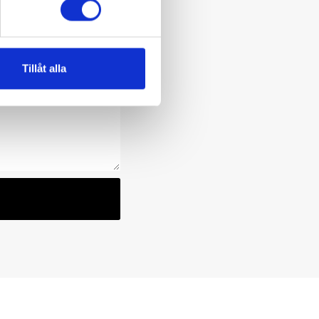
Tillåt alla