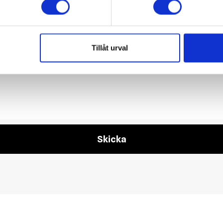
Tillåt urval