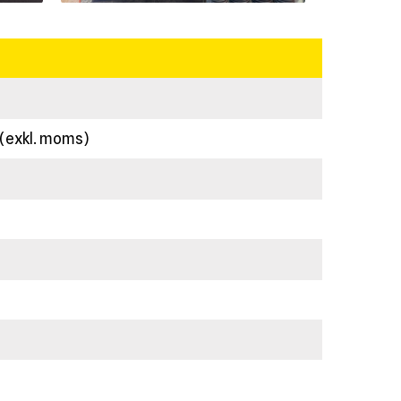
r (exkl. moms)