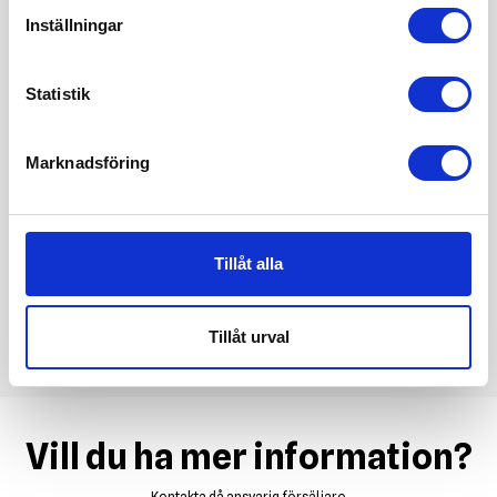
Inställningar
Statistik
Marknadsföring
Tillåt alla
Tillåt urval
Vill du ha mer information?
Kontakta då ansvarig försäljare.