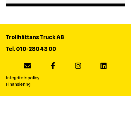
Trollhättans Truck AB
Tel. 010-280 43 00
Integritetspolicy
Finansiering