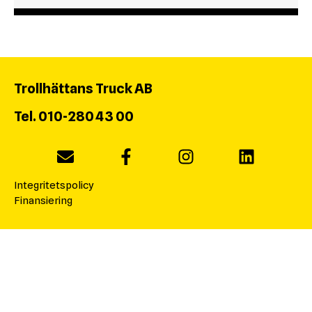
Trollhättans Truck AB
Tel. 010-280 43 00
Integritetspolicy
Finansiering