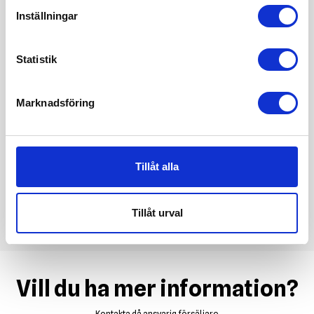
Inställningar
Statistik
Marknadsföring
Tillåt alla
Tillåt urval
Vill du ha mer information?
Kontakta då ansvarig försäljare.