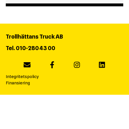
Trollhättans Truck AB
Tel. 010-280 43 00
Integritetspolicy
Finansiering