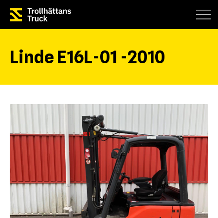
Linde E16L-01 -2010