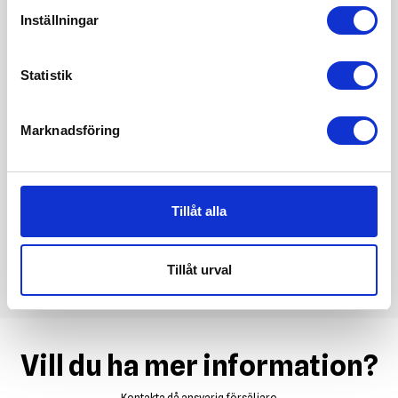
Inställningar
Statistik
Marknadsföring
Tillåt alla
Tillåt urval
Vill du ha mer information?
Kontakta då ansvarig försäljare.