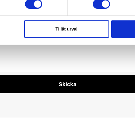
Tillåt urval