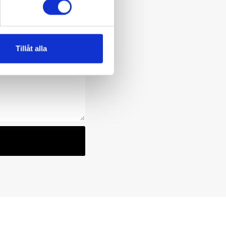
Tillåt alla