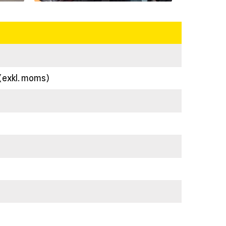
 (exkl. moms)