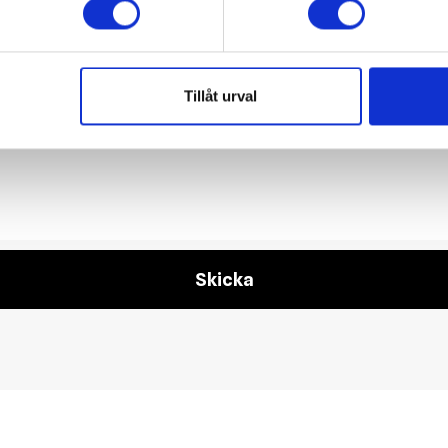
Tillåt urval