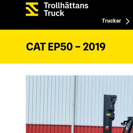
Truckar
CAT EP50 – 2019