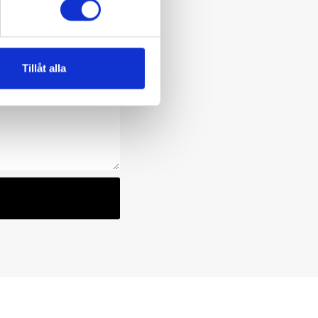
Tillåt alla