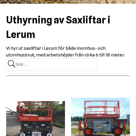
Uthyrning av Saxliftar i
Lerum
Vi hyr ut saxliftar i Lerum för både inomhus- och
utomhusbruk, med arbetshöjder från cirka 6 till 18 meter.